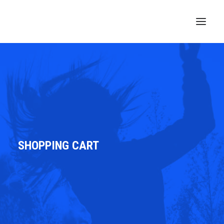
SHOPPING CART