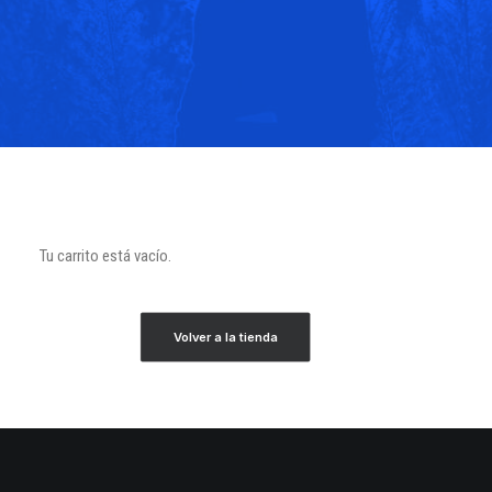
Tu carrito está vacío.
Volver a la tienda